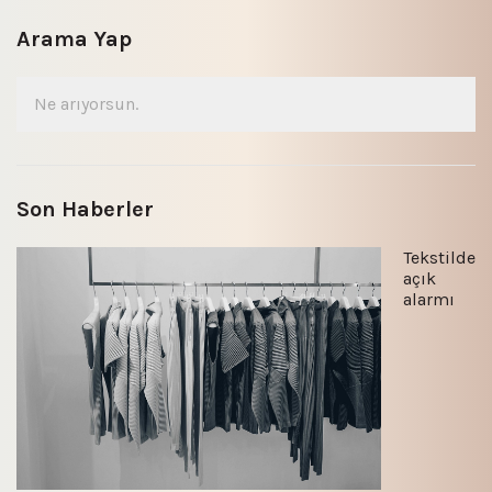
Arama Yap
Son Haberler
Tekstilde
açık
alarmı