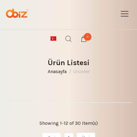
0
Ürün Listesi
Anasayfa
Ürünler
Showing 1-12 of 30 Item(s)