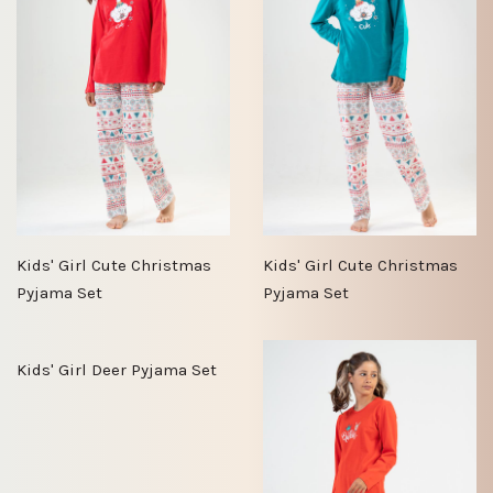
Kids' Girl Cute Christmas
Kids' Girl Cute Christmas
Pyjama Set
Pyjama Set
Kids' Girl Deer Pyjama Set