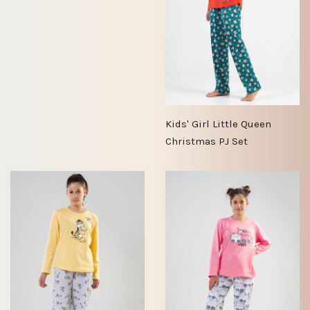
Kids' Girl Little Queen
Christmas PJ Set