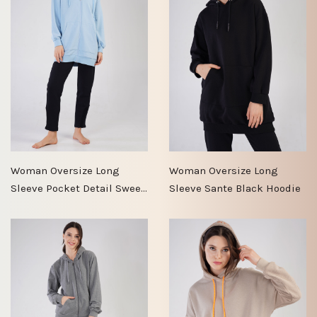
Woman Oversize Long
Woman Oversize Long
Sleeve Pocket Detail Sweet
Sleeve Sante Black Hoodie
Dress