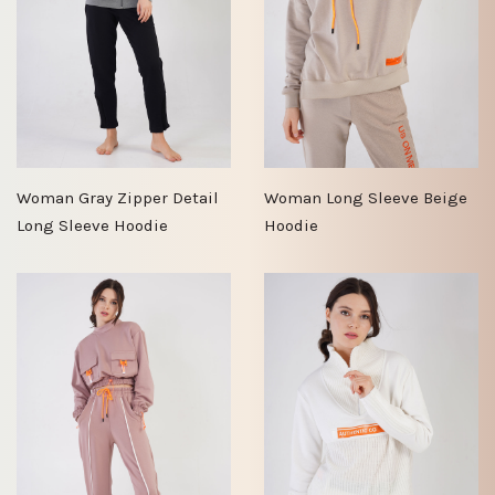
Woman Gray Zipper Detail
Woman Long Sleeve Beige
Long Sleeve Hoodie
Hoodie