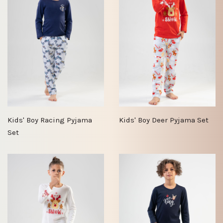
Kids' Boy Racing Pyjama
Kids' Boy Deer Pyjama Set
Set