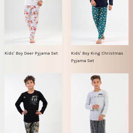
Kids' Boy Deer Pyjama Set
Kids' Boy King Christmas
Pyjama Set