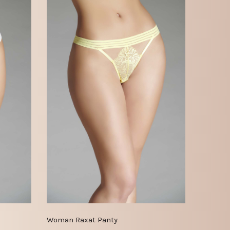
Woman Raxat Panty