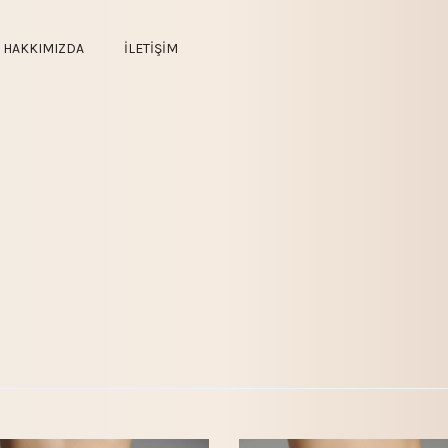
HAKKIMIZDA
İLETİŞİM