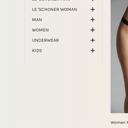
LE 'SCHONER WOMAN
MAN
WOMEN
UNDERWEAR
KIDS
Woman R