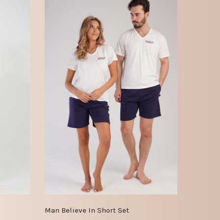
Man Believe In Short Set