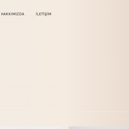
HAKKIMIZDA
İLETİŞİM