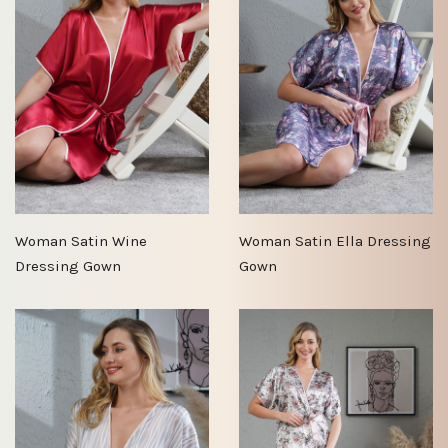
Woman Satin Wine
Woman Satin Ella Dressing
Dressing Gown
Gown