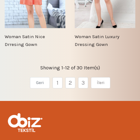
Woman Satin Nice
Woman Satin Luxury
Drresing Gown
Dressing Gown
Showing 1-12 of 30 Item(s)
1
2
3
Geri
İleri