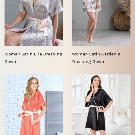
Woman Satin Ella Dressing
Woman Satin Gardenia
Gown
Dressing Gown