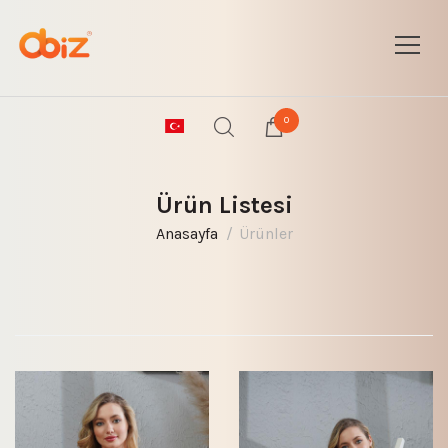
0
Ürün Listesi
Anasayfa
Ürünler