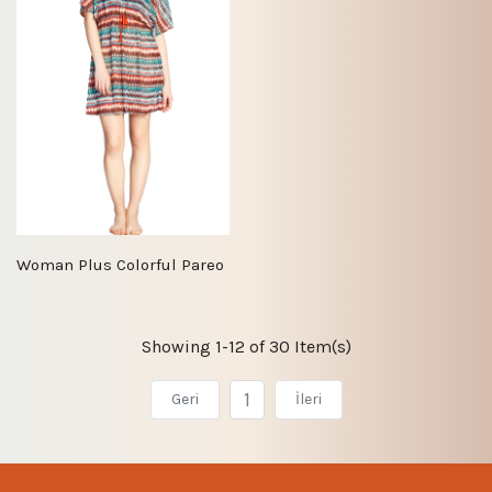
Woman Plus Colorful Pareo
Showing 1-12 of 30 Item(s)
1
Geri
İleri