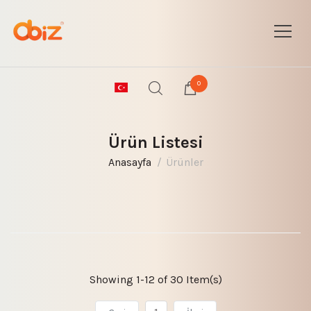
0
Ürün Listesi
Anasayfa
Ürünler
Showing 1-12 of 30 Item(s)