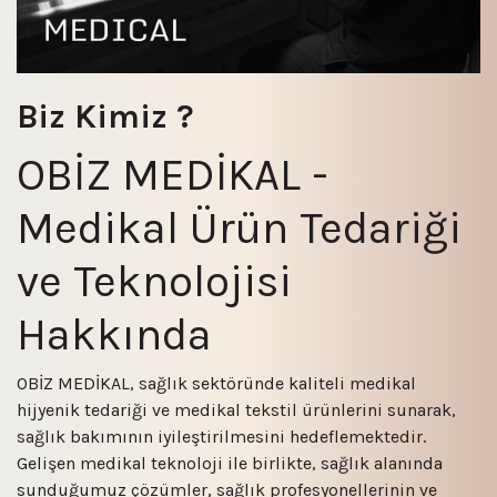
Biz Kimiz ?
OBİZ MEDİKAL -
Medikal Ürün Tedariği
ve Teknolojisi
Hakkında
OBİZ MEDİKAL, sağlık sektöründe kaliteli medikal
hijyenik tedariği ve medikal tekstil ürünlerini sunarak,
sağlık bakımının iyileştirilmesini hedeflemektedir.
Gelişen medikal teknoloji ile birlikte, sağlık alanında
sunduğumuz çözümler, sağlık profesyonellerinin ve